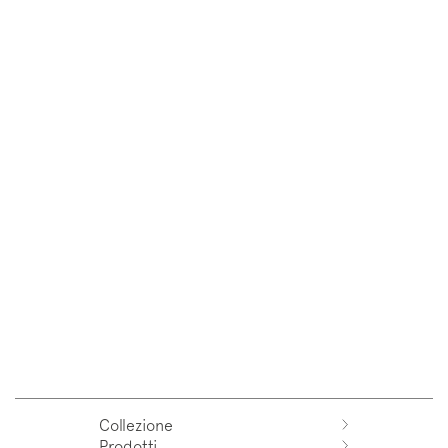
Collezione
Prodotti