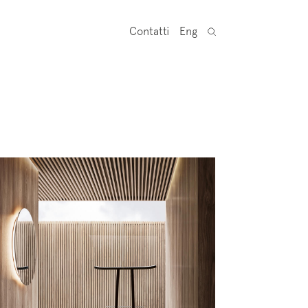
Contatti
Eng