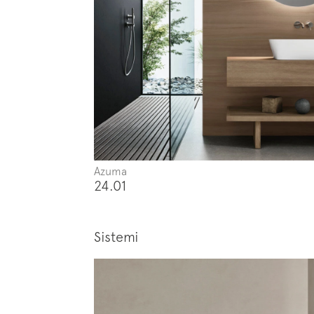
Azuma
24.01
Sistemi