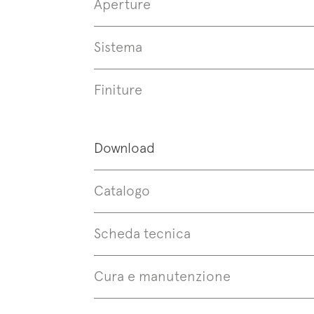
Aperture
Sistema
Finiture
Download
Catalogo
Scheda tecnica
Cura e manutenzione