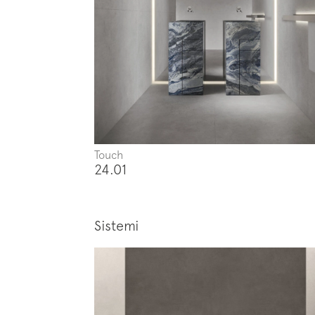
Touch
24.01
Sistemi