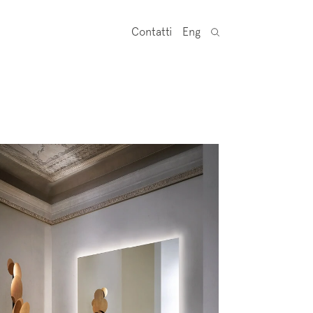
Contatti
Eng