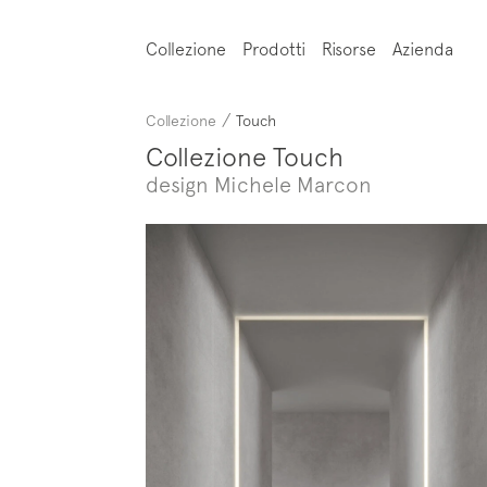
Collezione
Prodotti
Risorse
Azienda
/
Collezione
Touch
Collezione Touch
design Michele Marcon