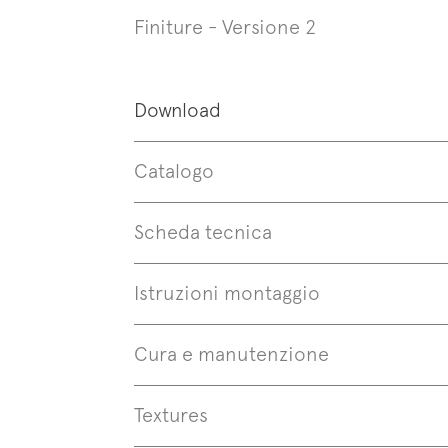
Finiture - Versione 2
Download
Catalogo
Scheda tecnica
Istruzioni montaggio
Cura e manutenzione
Textures