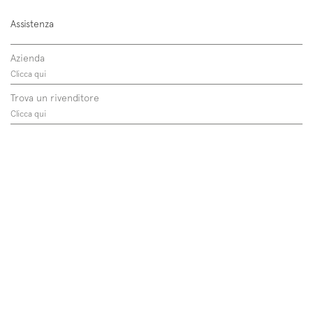
Assistenza
Azienda
Clicca qui
Trova un rivenditore
Clicca qui