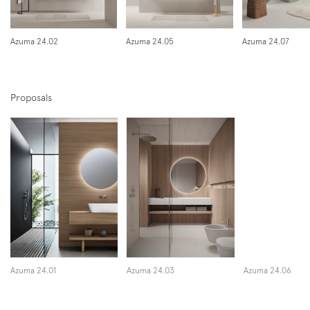
Instagram
Facebook
Pinterest
Azuma 24.02
Azuma 24.05
Azuma 24.07
Proposals
Azuma 24.01
Azuma 24.03
Azuma 24.06