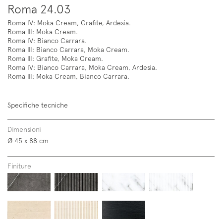
Roma 24.03
Roma IV: Moka Cream, Grafite, Ardesia.
Roma III: Moka Cream.
Roma IV: Bianco Carrara.
Roma III: Bianco Carrara, Moka Cream.
Roma III: Grafite, Moka Cream.
Roma IV: Bianco Carrara, Moka Cream, Ardesia.
Roma III: Moka Cream, Bianco Carrara.
Specifiche tecniche
Dimensioni
Ø 45 x 88 cm
Finiture