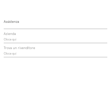
Assistenza
Azienda
Clicca qui
Trova un rivenditore
Clicca qui