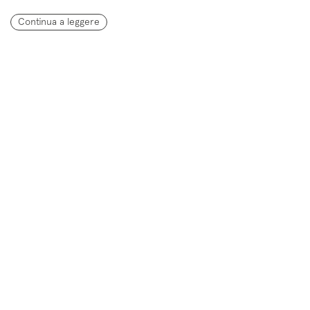
Continua a leggere