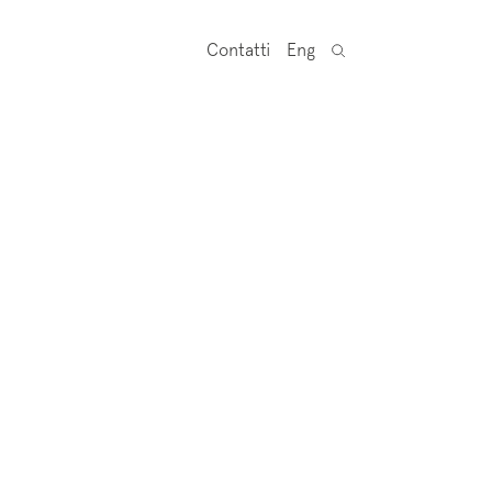
Contatti
Eng