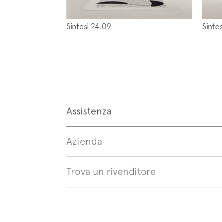
Sintesi 24.09
Sinte
Follo
Assistenza
Azienda
Trova un rivenditore