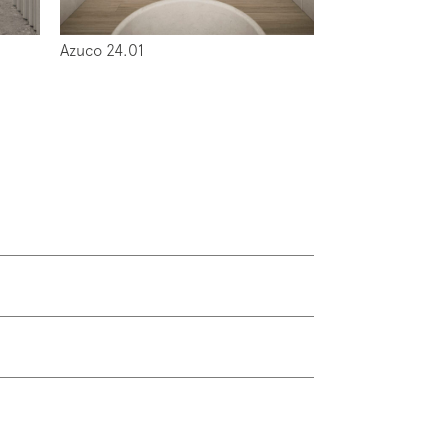
Azuco 24.01