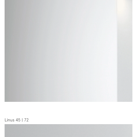
Linus 45 | 72