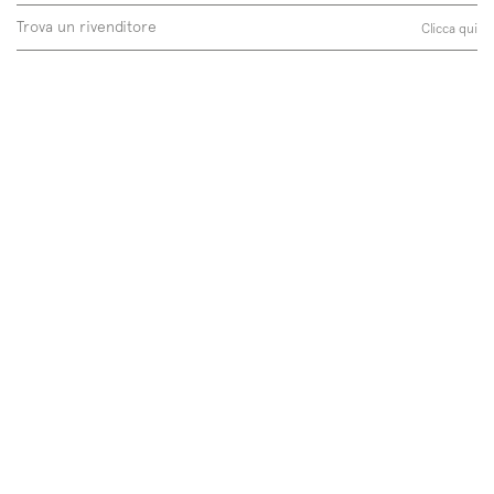
Trova un rivenditore
Clicca qui