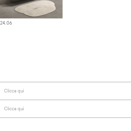
 24.06
Clicca qui
Clicca qui