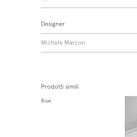
Designer
Follo
Michele Marcon
Prodotti simili
Bowl