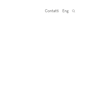
Contatti
Eng