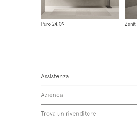
Puro 24.09
Zenit
Assistenza
Azienda
Trova un rivenditore