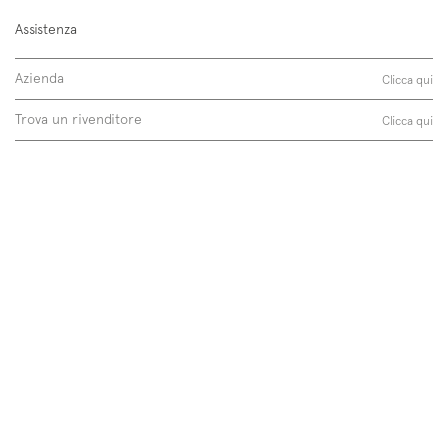
Assistenza
Azienda
Clicca qui
Trova un rivenditore
Clicca qui