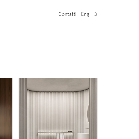
Contatti
Eng