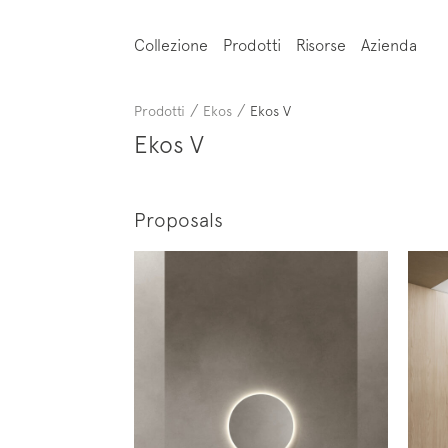
Collezione
Prodotti
Risorse
Azienda
/
/
Prodotti
Ekos
Ekos V
Ekos V
Proposals