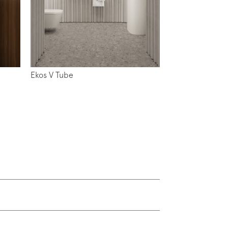
Ekos V Tube