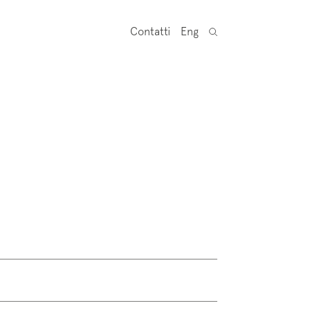
Contatti
Eng