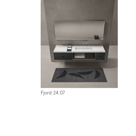
Fjord 24.07