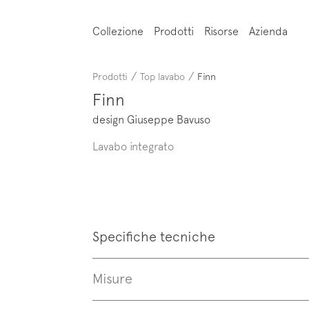
Collezione
Prodotti
Risorse
Azienda
/
/
Prodotti
Top lavabo
Finn
Finn
design Giuseppe Bavuso
Lavabo integrato
Specifiche tecniche
Misure