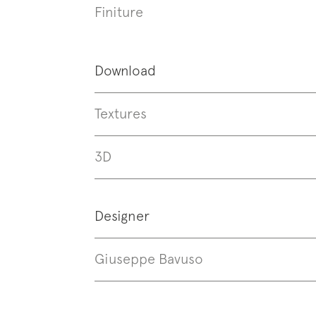
Finiture
Download
Textures
3D
Designer
Giuseppe Bavuso