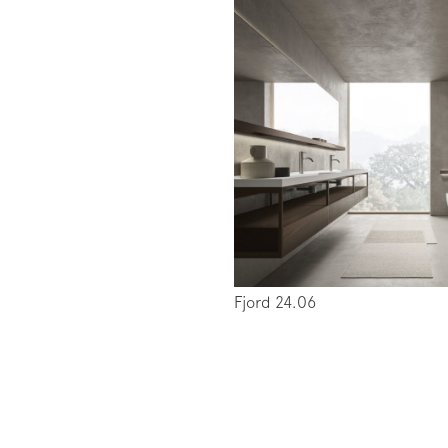
Fjord 24.06