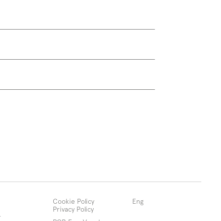
Cookie Policy
Eng
Privacy Policy
r