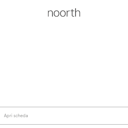
Apri scheda