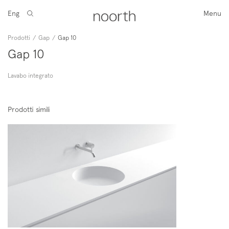
Eng
Menu
Prodotti
/
Gap
/
Gap 10
Gap 10
Lavabo integrato
Prodotti simili