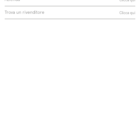
Trova un rivenditore
Clicca qui