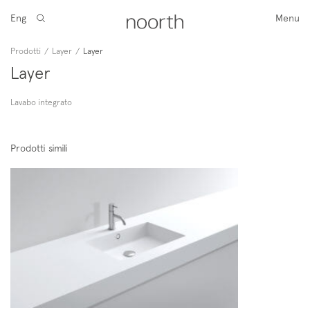
Eng
Menu
Prodotti
/
Layer
/
Layer
Layer
Lavabo integrato
Prodotti simili