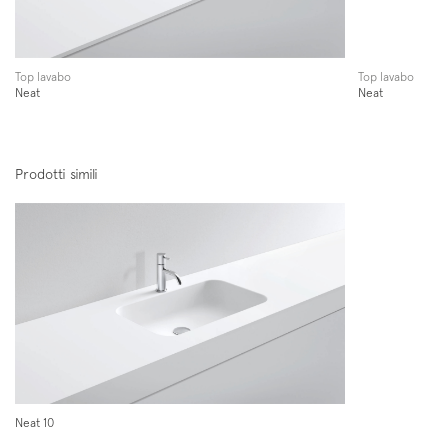
Top lavabo
Top lavabo
Neat
Neat
Prodotti simili
Neat 10