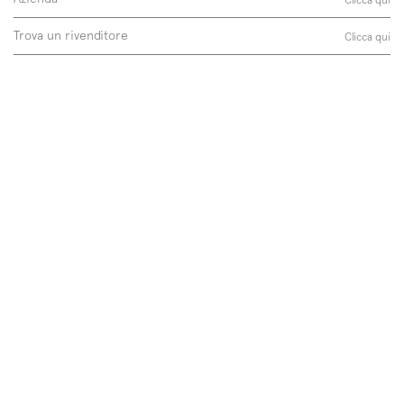
Trova un rivenditore
Clicca qui