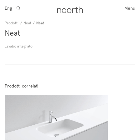
Eng
Menu
Prodotti
/
Neat
/
Neat
Neat
Lavabo integrato
Prodotti correlati