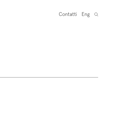
Contatti
Eng