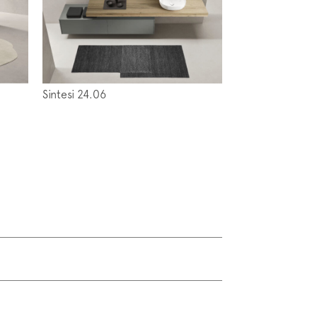
Sintesi 24.06