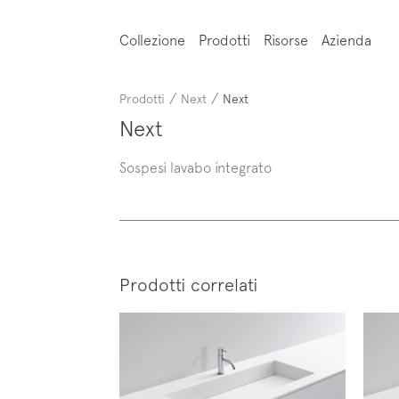
Collezione
Prodotti
Risorse
Azienda
/
/
Prodotti
Next
Next
Next
Sospesi lavabo integrato
Prodotti correlati