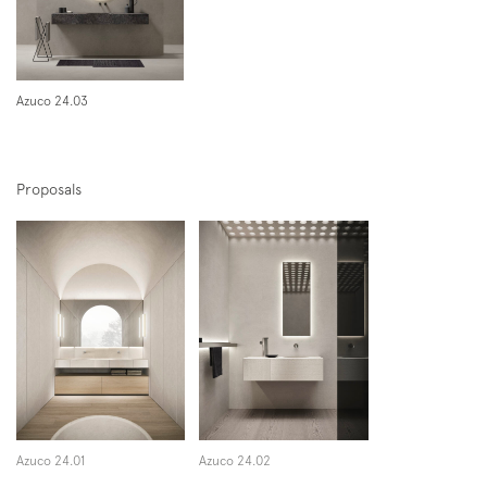
Azuco 24.03
Proposals
Azuco 24.01
Azuco 24.02