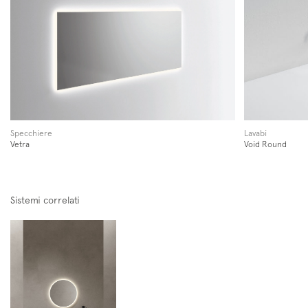
Specchiere
Lavabi
Vetra
Void Round
Sistemi correlati