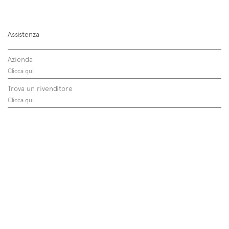
Assistenza
Azienda
Clicca qui
Trova un rivenditore
Clicca qui