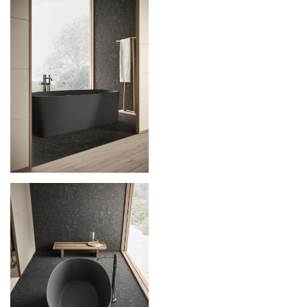
Iscriviti alla mailing list
Newsletter