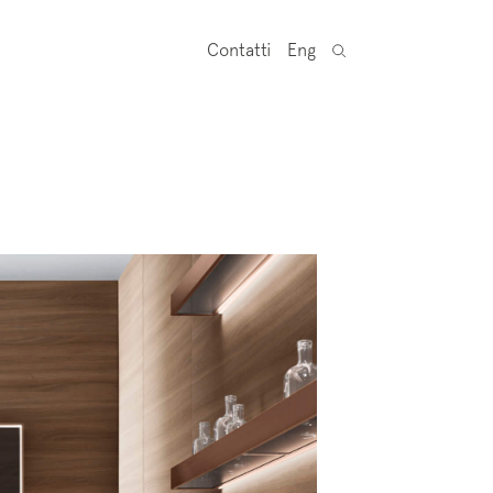
Contatti
Eng