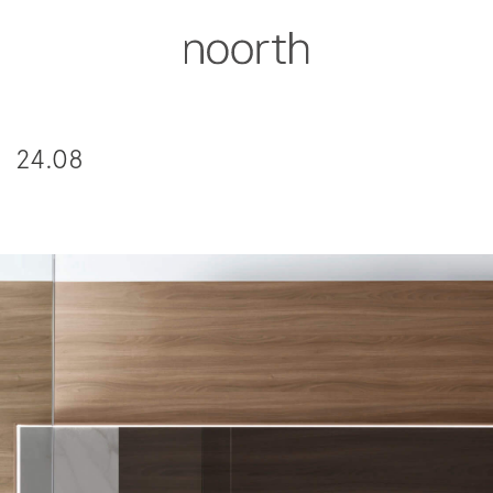
24.08