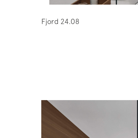
Fjord 24.08