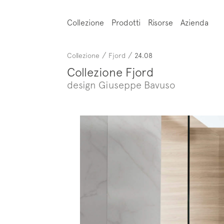
Collezione
Prodotti
Risorse
Azienda
/
/
Collezione
Fjord
24.08
Collezione Fjord
design Giuseppe Bavuso