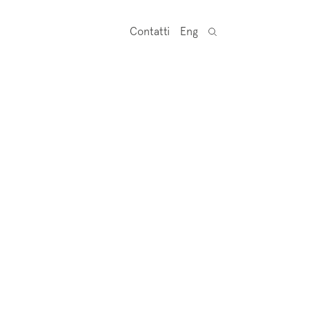
Contatti
Eng