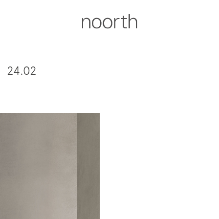
24.02