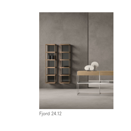
Fjord 24.12