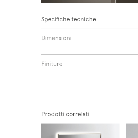
Specifiche tecniche
Dimensioni
Finiture
Iscrivi
News
Prodotti correlati