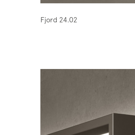
Fjord 24.02