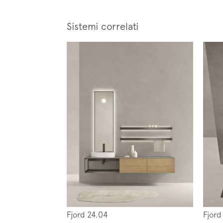
Sistemi correlati
Fjord 24.04
Fjord