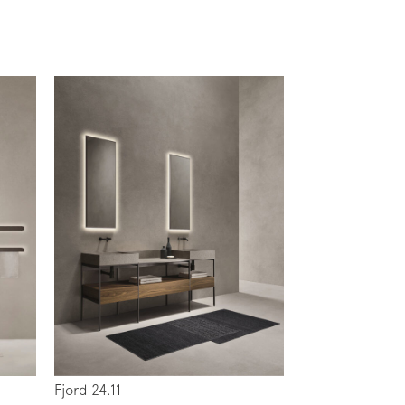
Fjord 24.11