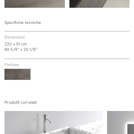
Specifiche tecniche
Dimensioni
220 x 51 cm
86 5/8” x 20 1/8”
Finiture
Prodotti correlati