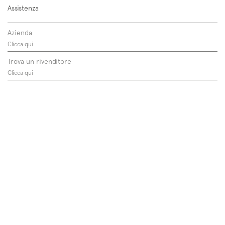
Assistenza
Azienda
Clicca qui
Trova un rivenditore
Clicca qui