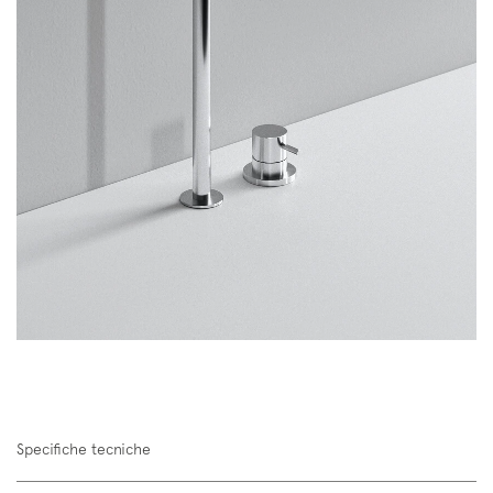
Specifiche tecniche