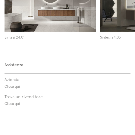
Sintesi 24.01
Sintesi 24.03
Assistenza
Azienda
Clicca qui
Trova un rivenditore
Clicca qui