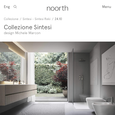
Eng
Menu
Collezione
/
Sintesi - Sintesi Reki
/
24.10
Collezione Sintesi
design Michele Marcon