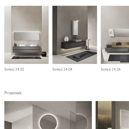
Sintesi 24.02
Sintesi 24.04
Sintesi 24.06
Proposals