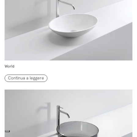
World
Continua a leggere