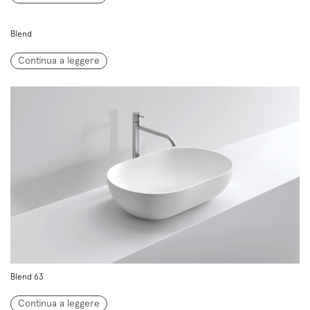
Blend
Continua a leggere
Blend 63
Continua a leggere