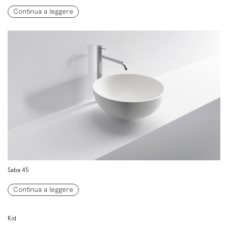
Continua a leggere
Saba 45
Continua a leggere
Kid