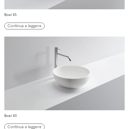
Bowl 45
Continua a leggere
Bowl 40
Continua a leggere