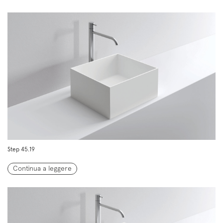
Step 45.19
Continua a leggere