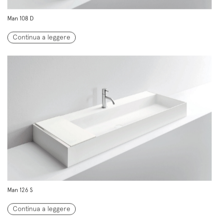
Man 108 D
Continua a leggere
Man 126 S
Continua a leggere