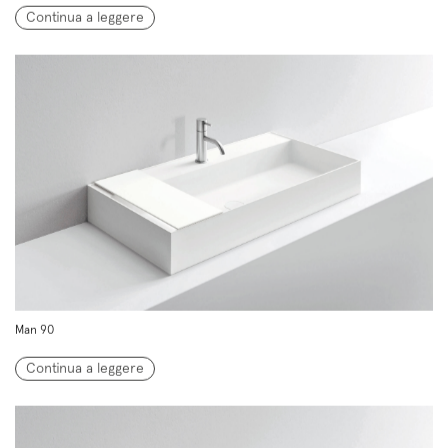
Continua a leggere
Man 90
Continua a leggere