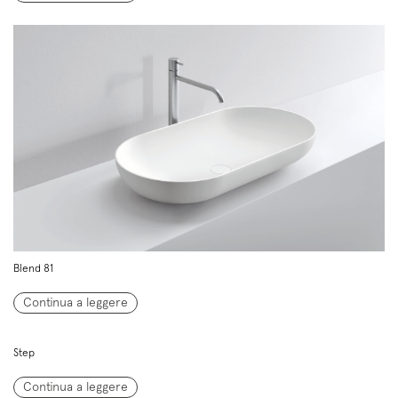
Blend 81
Continua a leggere
Step
Continua a leggere