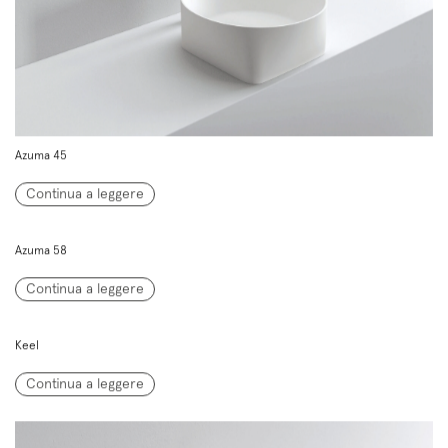
Azuma 45
Continua a leggere
Azuma 58
Continua a leggere
Keel
Continua a leggere