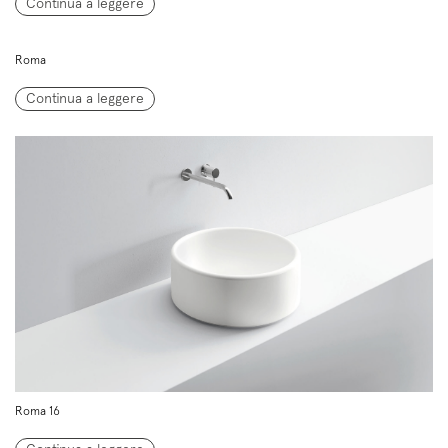
Continua a leggere
Roma
Continua a leggere
Roma 16