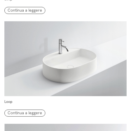
Continua a leggere
Loop
Continua a leggere