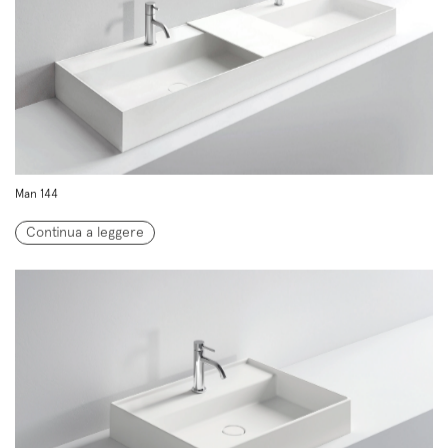
Man 144
Continua a leggere