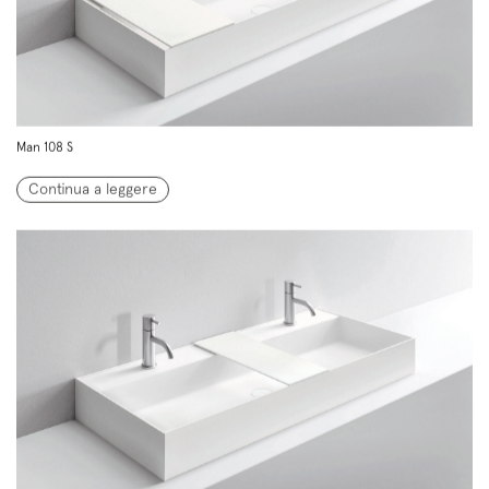
Man 108 S
Continua a leggere