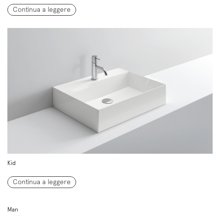
Continua a leggere
Kid
Continua a leggere
Man