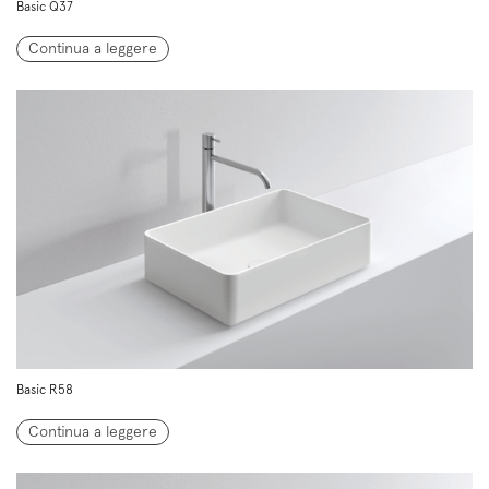
Basic Q37
Continua a leggere
Basic R58
Continua a leggere