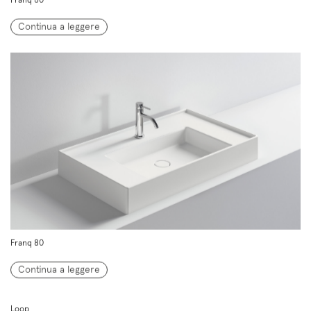
Continua a leggere
Franq 80
Continua a leggere
Loop