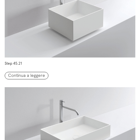
Step 45.21
Continua a leggere