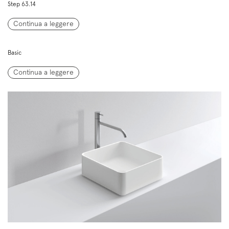
Step 63.14
Continua a leggere
Basic
Continua a leggere