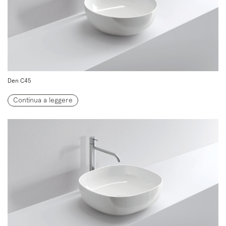
Den C45
Continua a leggere