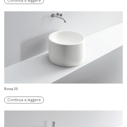
Continua a leggere
Roma 25
Continua a leggere