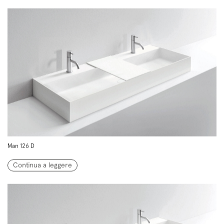
Man 126 D
Continua a leggere