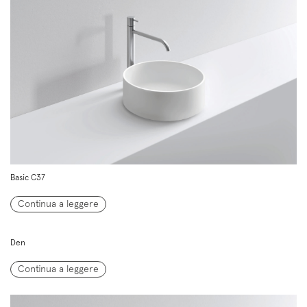
Basic C37
Continua a leggere
Den
Continua a leggere