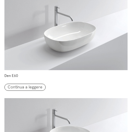
Den E60
Continua a leggere