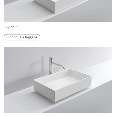
Step 63.12
Continua a leggere