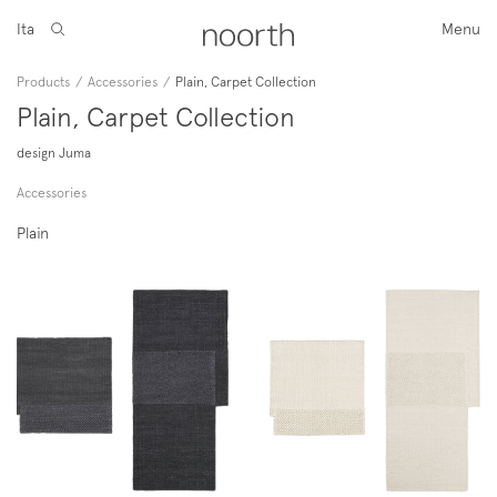
Ita
Menu
Products
/
Accessories
/
Plain, Carpet Collection
Plain, Carpet Collection
design Juma
Accessories
Plain