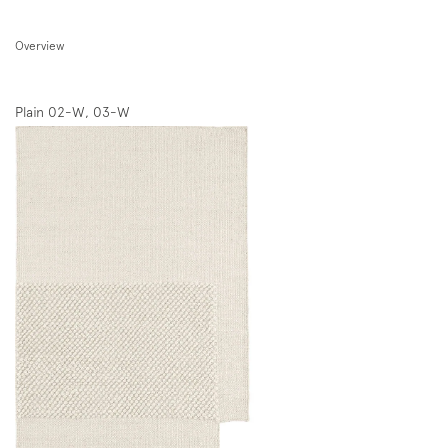
Overview
Plain 02-W, 03-W